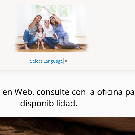
Select Language
▼
n Web, consulte con la oficina par
disponibilidad.