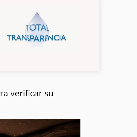
a verificar su