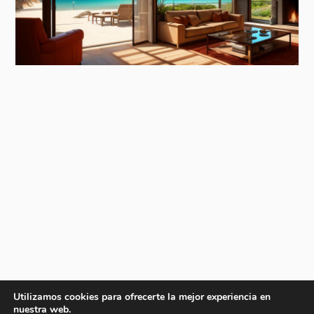
Utilizamos cookies para ofrecerte la mejor experiencia en
nuestra web.