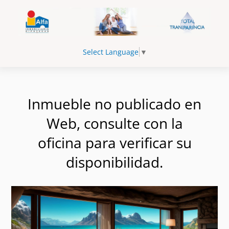
Select Language
▼
Inmueble no publicado en
Web, consulte con la
oficina para verificar su
disponibilidad.