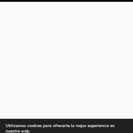
Utilizamos cookies para ofrecerte la mejor experiencia en
nuestra web.