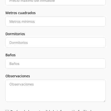
Metros cuadrados
Dormitorios
Baños
Observaciones