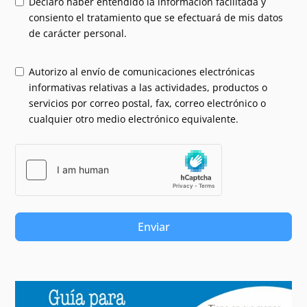
Declaro haber entendido la información facilitada y
consiento el tratamiento que se efectuará de mis datos
de carácter personal.
Autorizo al envío de comunicaciones electrónicas
informativas relativas a las actividades, productos o
servicios por correo postal, fax, correo electrónico o
cualquier otro medio electrónico equivalente.
Enviar