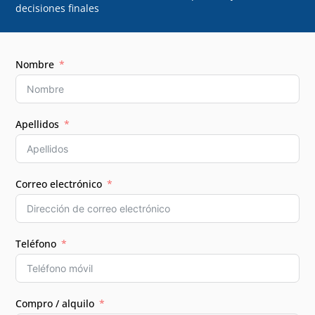
decisiones finales
Nombre
Apellidos
Correo electrónico
Teléfono
Compro / alquilo