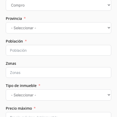
Provincia
Población
Zonas
Tipo de inmueble
Precio máximo