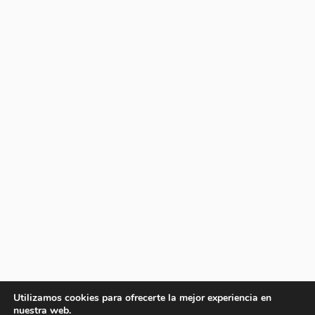
Utilizamos cookies para ofrecerte la mejor experiencia en
nuestra web.