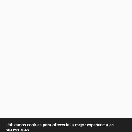
Utilizamos cookies para ofrecerte la mejor experiencia en
nuestra web.