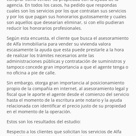
agencia. En todos los casos, ha pedido que respondas
cuales son los servicios por los que contratan sus servicios
y por los que pagan sus honorarios gustosamente y cuales
son aquellos que desearían eliminar, si con ello pudieran
reducir los honorarios profesionales.
Según esta encuesta, el cliente que busca el asesoramiento
de Alfa Inmobiliaria para vender su vivienda valora
escasamente la ayuda que esta puede prestarle a la hora
de realizar los trámites necesarios ante las
administraciones públicas y contratación de suministros y
tampoco concede gran importancia a que el agente tenga o
no oficina a pie de calle.
Sin embargo, otorga gran importancia al posicionamiento
propio de la compañía en internet, al asesoramiento legal y
fiscal que le aporte el agente desde el comienzo del servicio
hasta el momento de la escritura ante notario y la ayuda
relacionada con identificar el precio justo de su propiedad
en el momento de la operación.
Estos son los resultados del estudio:
Respecto a los clientes que solicitan los servicios de Alfa