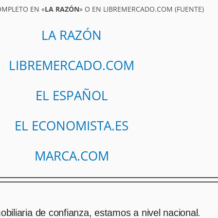
OMPLETO EN «
LA RAZÓN
» O EN LIBREMERCADO.COM (FUENTE)
LA RAZÓN
LIBREMERCADO.COM
EL ESPAÑOL
EL ECONOMISTA.ES
MARCA.COM
biliaria de confianza, estamos a nivel nacional.