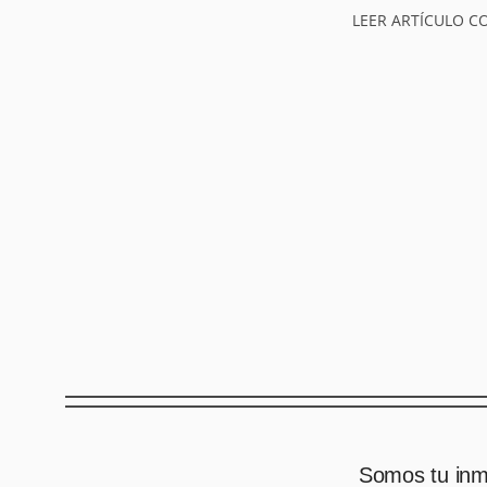
LEER ARTÍCULO C
Somos tu inmo