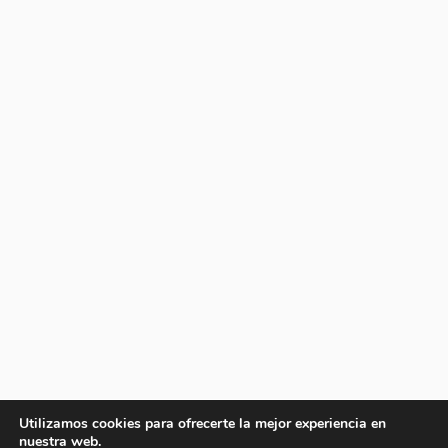
Utilizamos cookies para ofrecerte la mejor experiencia en
nuestra web.