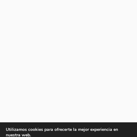
Utilizamos cookies para ofrecerte la mejor experiencia en
nuestra web.