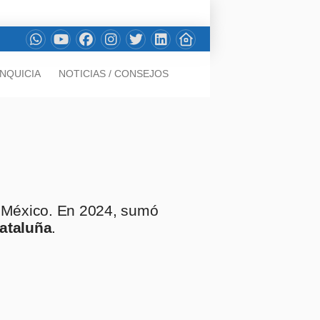
NQUICIA
NOTICIAS / CONSEJOS
México. En 2024, sumó
ataluña
.