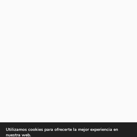
Utilizamos cookies para ofrecerte la mejor experiencia en
nuestra web.