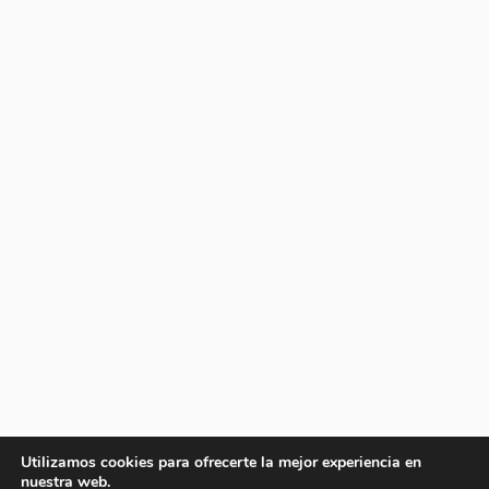
Utilizamos cookies para ofrecerte la mejor experiencia en
nuestra web.