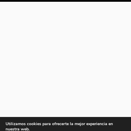
Utilizamos cookies para ofrecerte la mejor experiencia en
nuestra web.