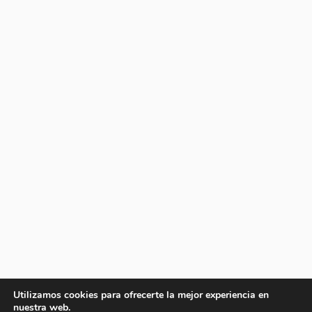
Utilizamos cookies para ofrecerte la mejor experiencia en
nuestra web.