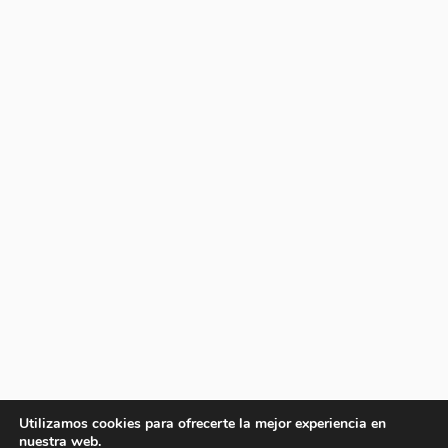
Utilizamos cookies para ofrecerte la mejor experiencia en
nuestra web.