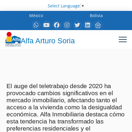
Select Language
▼
México
Bolivia
Alfa Arturo Soria
El auge del teletrabajo desde 2020 ha
provocado cambios significativos en el
mercado inmobiliario, afectando tanto el
acceso a la vivienda como la desigualdad
económica. Alfa Inmobiliaria destaca cómo
esta tendencia ha transformado las
preferencias residenciales y el