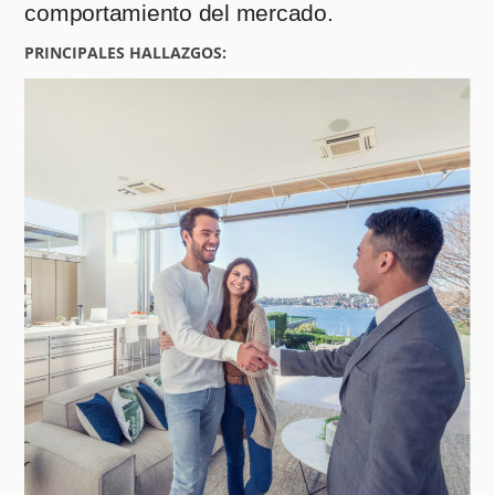
comportamiento del mercado.
PRINCIPALES HALLAZGOS: