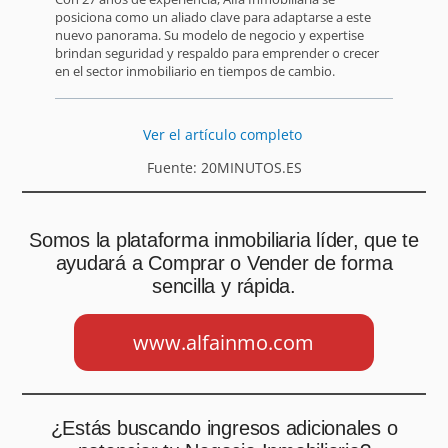
posiciona como un aliado clave para adaptarse a este
nuevo panorama. Su modelo de negocio y expertise
brindan seguridad y respaldo para emprender o crecer
en el sector inmobiliario en tiempos de cambio.
Ver el artículo completo
Fuente: 20MINUTOS.ES
Somos la plataforma inmobiliaria líder, que te
ayudará a Comprar o Vender de forma
sencilla y rápida.
www.alfainmo.com
¿Estás buscando ingresos adicionales o