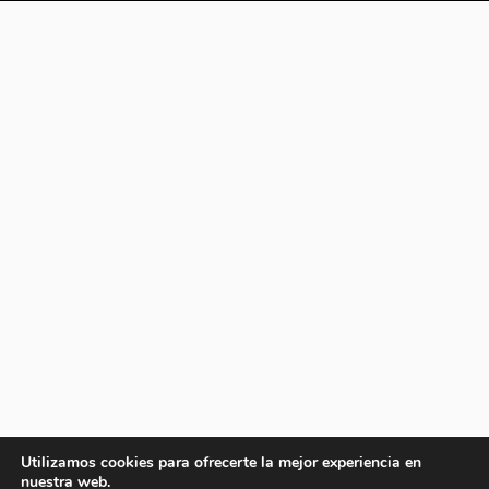
Utilizamos cookies para ofrecerte la mejor experiencia en
nuestra web.