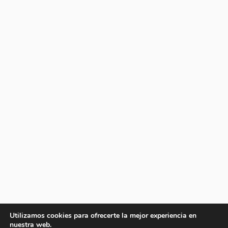
Utilizamos cookies para ofrecerte la mejor experiencia en
nuestra web.