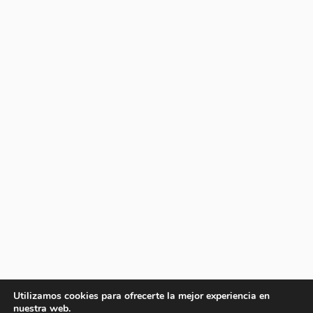
Utilizamos cookies para ofrecerte la mejor experiencia en
nuestra web.