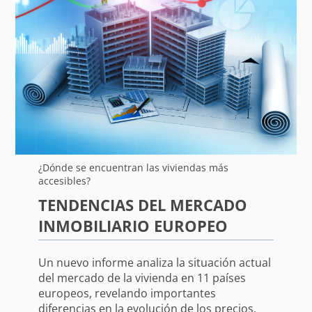
¿Dónde se encuentran las viviendas más
accesibles?
TENDENCIAS DEL MERCADO
INMOBILIARIO EUROPEO
Un nuevo informe analiza la situación actual
del mercado de la vivienda en 11 países
europeos, revelando importantes
diferencias en la evolución de los precios.