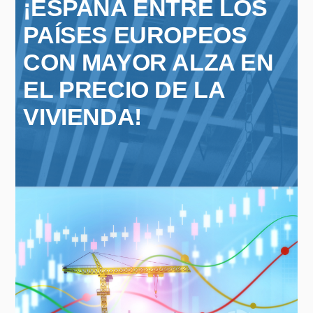
¡ESPAÑA ENTRE LOS
PAÍSES EUROPEOS
CON MAYOR ALZA EN
EL PRECIO DE LA
VIVIENDA!