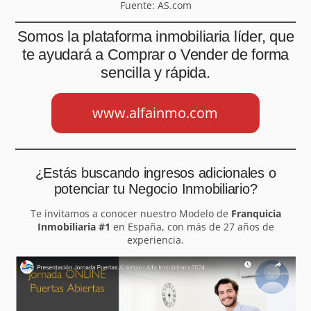
Fuente: AS.com
Somos la plataforma inmobiliaria líder, que
te ayudará a Comprar o Vender de forma
sencilla y rápida.
www.alfainmo.com
¿Estás buscando ingresos adicionales o
potenciar tu Negocio Inmobiliario?
Te invitamos a conocer nuestro Modelo de
Franquicia
Inmobiliaria #1
en España, con más de 27 años de
experiencia.