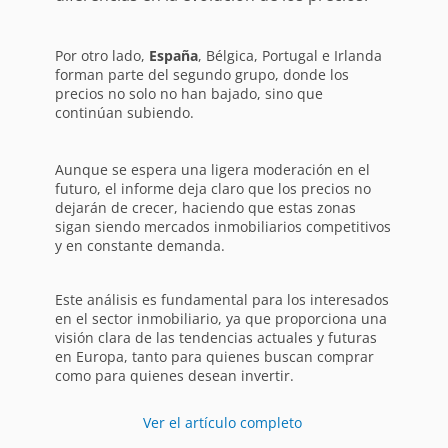
Por otro lado,
España
, Bélgica, Portugal e Irlanda
forman parte del segundo grupo, donde los
precios no solo no han bajado, sino que
continúan subiendo.
Aunque se espera una ligera moderación en el
futuro, el informe deja claro que los precios no
dejarán de crecer, haciendo que estas zonas
sigan siendo mercados inmobiliarios competitivos
y en constante demanda.
Este análisis es fundamental para los interesados
en el sector inmobiliario, ya que proporciona una
visión clara de las tendencias actuales y futuras
en Europa, tanto para quienes buscan comprar
como para quienes desean invertir.
Ver el artículo completo