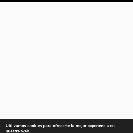
Utilizamos cookies para ofrecerte la mejor experiencia en
nuestra web.