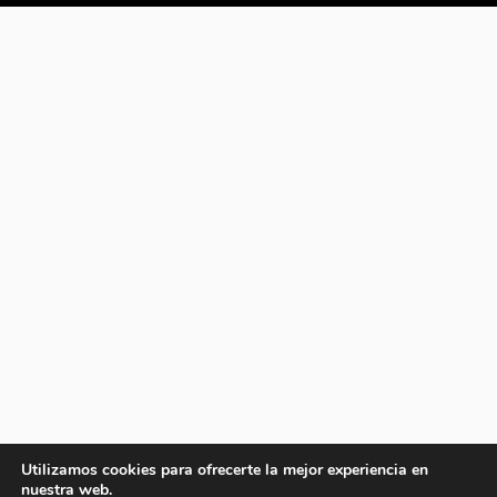
Utilizamos cookies para ofrecerte la mejor experiencia en
nuestra web.