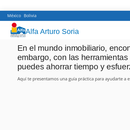
México
Bolivia
Alfa Arturo Soria
En el mundo inmobiliario, encon
embargo, con las herramientas
puedes ahorrar tiempo y esfuer
Aquí te presentamos una guía práctica para ayudarte a e