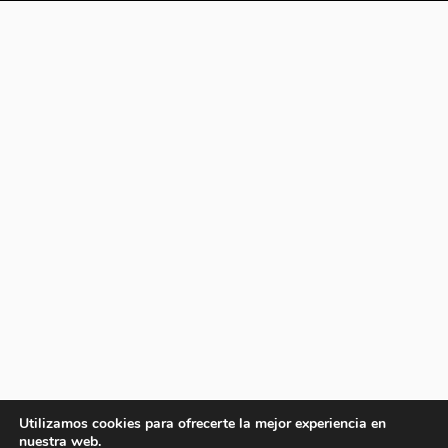
Utilizamos cookies para ofrecerte la mejor experiencia en
nuestra web.