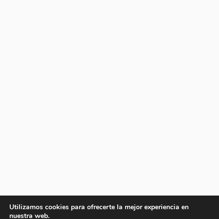
Utilizamos cookies para ofrecerte la mejor experiencia en
nuestra web.