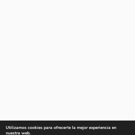
Utilizamos cookies para ofrecerte la mejor experiencia en
nuestra web.