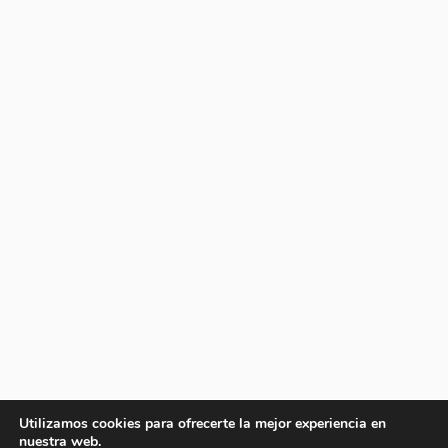
Utilizamos cookies para ofrecerte la mejor experiencia en
nuestra web.