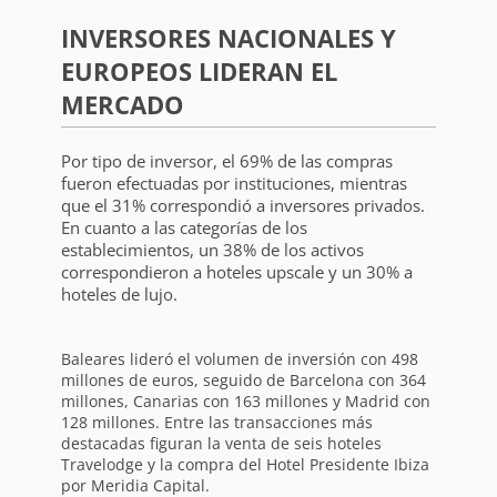
INVERSORES NACIONALES Y
EUROPEOS LIDERAN EL
MERCADO
Por tipo de inversor, el 69% de las compras
fueron efectuadas por instituciones, mientras
que el 31% correspondió a inversores privados.
En cuanto a las categorías de los
establecimientos, un 38% de los activos
correspondieron a hoteles upscale y un 30% a
hoteles de lujo.
Baleares lideró el volumen de inversión con 498
millones de euros, seguido de Barcelona con 364
millones, Canarias con 163 millones y Madrid con
128 millones. Entre las transacciones más
destacadas figuran la venta de seis hoteles
Travelodge y la compra del Hotel Presidente Ibiza
por Meridia Capital.