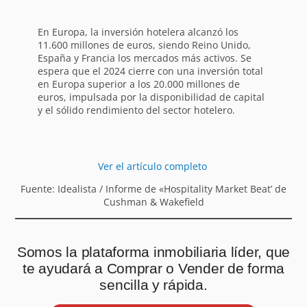
En Europa, la inversión hotelera alcanzó los
11.600 millones de euros, siendo Reino Unido,
España y Francia los mercados más activos. Se
espera que el 2024 cierre con una inversión total
en Europa superior a los 20.000 millones de
euros, impulsada por la disponibilidad de capital
y el sólido rendimiento del sector hotelero.
Ver el artículo completo
Fuente: Idealista / Informe de «Hospitality Market Beat’ de
Cushman & Wakefield
Somos la plataforma inmobiliaria líder, que
te ayudará a Comprar o Vender de forma
sencilla y rápida.