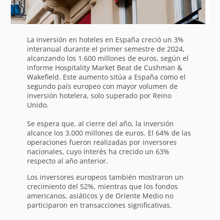
La inversión en hoteles en España creció un 3%
interanual durante el primer semestre de 2024,
alcanzando los 1.600 millones de euros, según el
informe Hospitality Market Beat de Cushman &
Wakefield. Este aumento sitúa a España como el
segundo país europeo con mayor volumen de
inversión hotelera, solo superado por Reino
Unido.
Se espera que, al cierre del año, la inversión
alcance los 3.000 millones de euros. El 64% de las
operaciones fueron realizadas por inversores
nacionales, cuyo interés ha crecido un 63%
respecto al año anterior.
Los inversores europeos también mostraron un
crecimiento del 52%, mientras que los fondos
americanos, asiáticos y de Oriente Medio no
participaron en transacciones significativas.