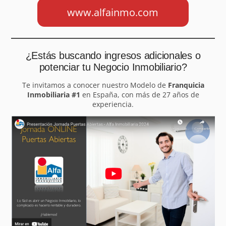
www.alfainmo.com
¿Estás buscando ingresos adicionales o
potenciar tu Negocio Inmobiliario?
Te invitamos a conocer nuestro Modelo de
Franquicia
Inmobiliaria #1
en España, con más de 27 años de
experiencia.