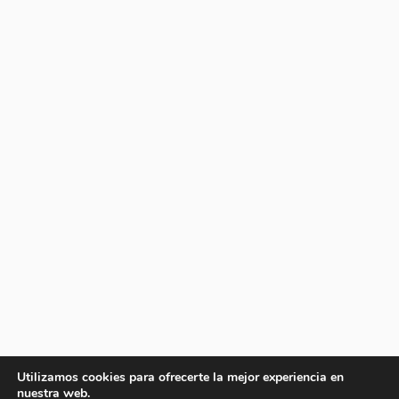
Utilizamos cookies para ofrecerte la mejor experiencia en
nuestra web.