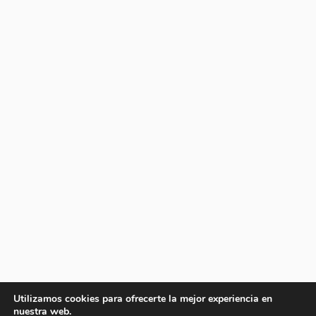
Utilizamos cookies para ofrecerte la mejor experiencia en
nuestra web.