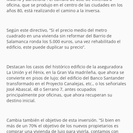
oficina, que se produjo en el centro de las ciudades en los
años 80, está realizando el camino a la inversa.
Según este directivo, “Si el precio medio del metro
cuadrado en una vivienda sin reformar del Barrio de
Salamanca ronda los 5.000 euros, una vez rehabilitado el
edificio, este puede duplicar su precio”.
Destacan los casos del histórico edificio de la aseguradora
La Unión y el Fénix, en la Gran Vía madrileña, que ahora se
convierte en pisos de lujo; del edificio del Banco Santander
transformado en el Proyecto Canalejas, etc., o los señoriales
José Abascal, 48 o Serrano 7, antes ocupados
principalmente por oficinas, que ahora recuperan su
destino inicial.
Cambia también el objetivo de esta inversión. “Si bien en
más de un 70% el objetivo de los nuevos propietarios es
comprar una vivienda de lujo para vivirla, contamos con