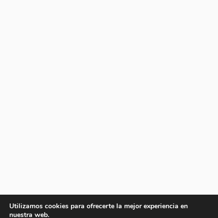
Utilizamos cookies para ofrecerte la mejor experiencia en
nuestra web.