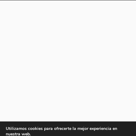
Utilizamos cookies para ofrecerte la mejor experiencia en
nuestra web.