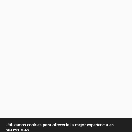
Utilizamos cookies para ofrecerte la mejor experiencia en
nuestra web.