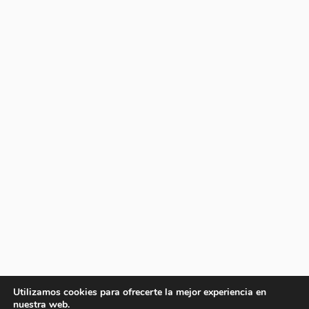
Utilizamos cookies para ofrecerte la mejor experiencia en
nuestra web.