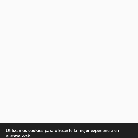
Utilizamos cookies para ofrecerte la mejor experiencia en
nuestra web.