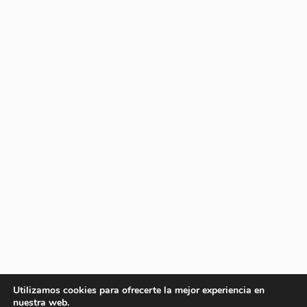
Utilizamos cookies para ofrecerte la mejor experiencia en
nuestra web.