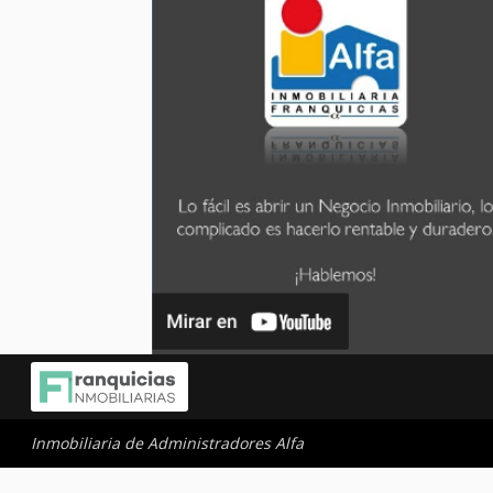
Inmobiliaria de Administradores Alfa