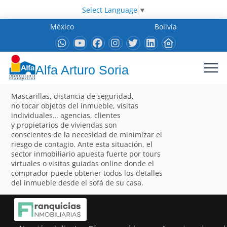
Select Language
▼
México
Bolivia
Alfa Arturo Soria
Mascarillas, distancia de seguridad,
no tocar objetos del inmueble, visitas
individuales… agencias, clientes
y propietarios de viviendas son
conscientes de la necesidad de minimizar el
riesgo de contagio. Ante esta situación, el
sector inmobiliario apuesta fuerte por tours
virtuales o visitas guiadas online donde el
comprador puede obtener todos los detalles
del inmueble desde el sofá de su casa.