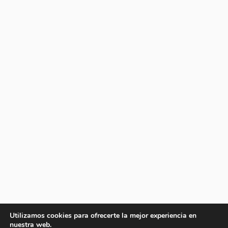
Utilizamos cookies para ofrecerte la mejor experiencia en
nuestra web.