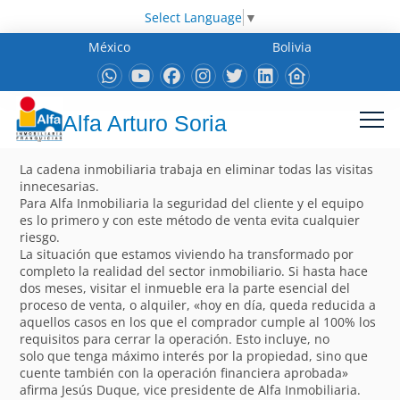
Select Language
▼
México
Bolivia
Alfa Arturo Soria
La cadena inmobiliaria trabaja en eliminar todas las visitas
innecesarias.
Para Alfa Inmobiliaria la seguridad del cliente y el equipo
es lo primero y con este método de venta evita cualquier
riesgo.
La situación que estamos viviendo ha transformado por
completo la realidad del sector inmobiliario. Si hasta hace
dos meses, visitar el inmueble era la parte esencial del
proceso de venta, o alquiler, «hoy en día, queda reducida a
aquellos casos en los que el comprador cumple al 100% los
requisitos para cerrar la operación. Esto incluye, no
solo que tenga máximo interés por la propiedad, sino que
cuente también con la operación financiera aprobada»
afirma Jesús Duque, vice presidente de Alfa Inmobiliaria.